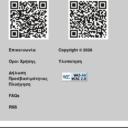
Επικοινωνία
Copyright © 2026
Όροι Χρήσης
Υλοποίηση
Δήλωση
Προσβασιμότητας
Πλοήγηση
FAQs
RSS