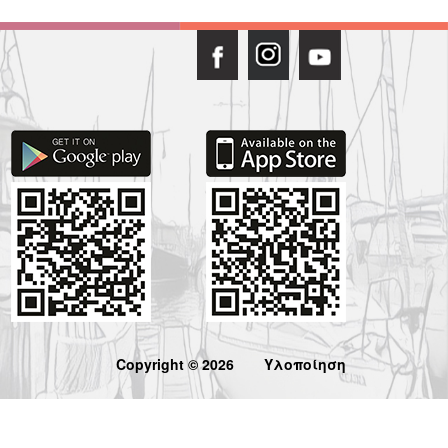
Copyright © 2026
Υλοποίηση