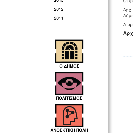
2015
Οι ε
2012
Αρχι
Δήμο
2011
Διορ
Αρχ
Ο ΔΗΜΟΣ
ΠΟΛΙΤΙΣΜΟΣ
ΑΝΘΕΚΤΙΚΗ ΠΟΛΗ