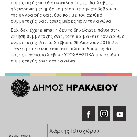
συμμετοχής που θα συμπληρώσετε, θα λάβετε
ηλεκτρονική ενημέρωση τόσο με την επιβεβαίωση
της εγγραφής σας, όσο και με τον αριθμό
συμμετοχής σας, τρεις μέρες πριν τον αγώνα.
Εάν δεν έχετε email ή δεν το δηλώσατε πάνω στην
αίτηση συμμετοχής σας, τότε θα μάθετε τον αριθμό
συμμετοχής σας το Σάββατο 25 Απριλίου 2015 στο
Παγκρήτιο Στάδιο από όπου όλοι οι δρομείς θα
πρέπει να παραλάβουν ΥΠΟΧΡΕΩΤΙΚΑ τον αριθμό
συμμετοχής τους στον αγώνα.
Χάρτης Ιστοχώρου
Αγίου Τίτου 1,