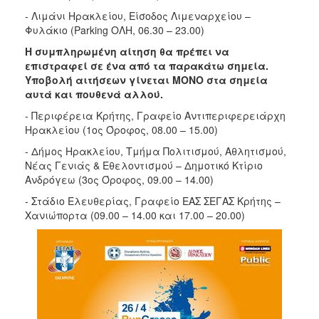
- Λιμάνι Ηρακλείου, Είσοδος Λιμεναρχείου –
Φυλάκιο (Parking ΟΛΗ, 06.30 – 23.00)
Η συμπληρωμένη αίτηση θα πρέπει να
επιστραφεί σε ένα από τα παρακάτω σημεία.
Υποβολή αιτήσεων γίνεται ΜΟΝΟ στα σημεία
αυτά και πουθενά αλλού.
- Περιφέρεια Κρήτης, Γραφείο Αντιπεριφερειάρχη
Ηρακλείου (1ος Όροφος, 08.00 – 15.00)
- Δήμος Ηρακλείου, Τμήμα Πολιτισμού, Αθλητισμού,
Νέας Γενιάς & Εθελοντισμού – Δημοτικό Κτίριο
Ανδρόγεω (3ος Όροφος, 09.00 – 14.00)
- Στάδιο Ελευθερίας, Γραφείο ΕΑΣ ΣΕΓΑΣ Κρήτης –
Χανιώπορτα (09.00 – 14.00 και 17.00 – 20.00)