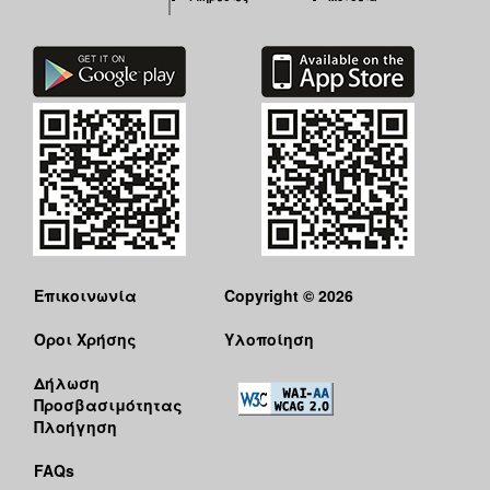
Επικοινωνία
Copyright © 2026
Όροι Χρήσης
Υλοποίηση
Δήλωση
Προσβασιμότητας
Πλοήγηση
FAQs