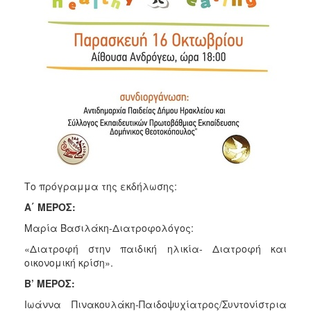
Το πρόγραμμα της εκδήλωσης:
Α΄ ΜΕΡΟΣ:
Μαρία Βασιλάκη-Διατροφολόγος:
«Διατροφή στην παιδική ηλικία- Διατροφή και
οικονομική κρίση».
Β’ ΜΕΡΟΣ:
Ιωάννα Πινακουλάκη-Παιδοψυχίατρος/Συντονίστρια