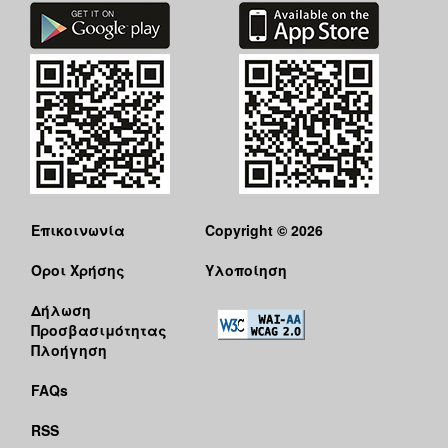
Επικοινωνία
Copyright © 2026
Όροι Χρήσης
Υλοποίηση
Δήλωση
Προσβασιμότητας
Πλοήγηση
FAQs
RSS