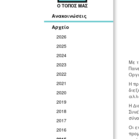
Ο ΤΟΠΟΣ ΜΑΣ
Ανακοινώσεις
Αρχείο
2026
2025
2024
Με τ
2023
Πανε
2022
Οργα
2021
Η πρ
διεξ
2020
αλλά
2019
Η Δι
2018
Συνέ
σύνο
2017
Οι ε
2016
προμ