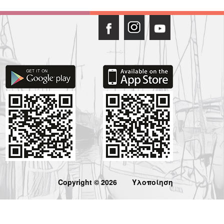
Copyright © 2026
Υλοποίηση