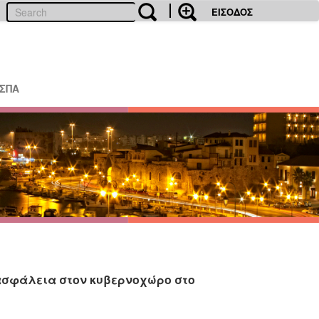
ΕΙΣΟΔΟΣ
ΕΣΠΑ
ασφάλεια στον κυβερνοχώρο στο