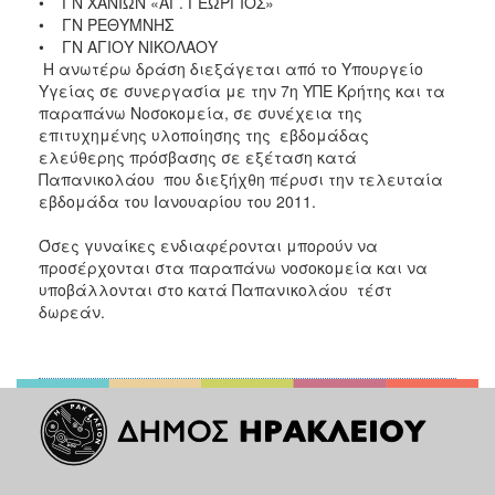
• ΓΝ ΧΑΝΙΩΝ «ΑΓ. ΓΕΩΡΓΙΟΣ»
• ΓΝ ΡΕΘΥΜΝΗΣ
• ΓΝ ΑΓΙΟΥ ΝΙΚΟΛΑΟΥ
Η ανωτέρω δράση διεξάγεται από το Υπουργείο
Υγείας σε συνεργασία με την 7η ΥΠΕ Κρήτης και τα
παραπάνω Νοσοκομεία, σε συνέχεια της
επιτυχημένης υλοποίησης της εβδομάδας
ελεύθερης πρόσβασης σε εξέταση κατά
Παπανικολάου που διεξήχθη πέρυσι την τελευταία
εβδομάδα του Ιανουαρίου του 2011.
Όσες γυναίκες ενδιαφέρονται μπορούν να
προσέρχονται στα παραπάνω νοσοκομεία και να
υποβάλλονται στο κατά Παπανικολάου τέστ
δωρεάν.