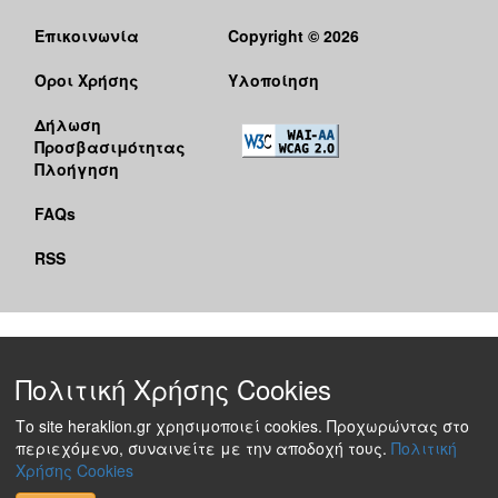
Επικοινωνία
Copyright © 2026
Όροι Χρήσης
Υλοποίηση
Δήλωση
Προσβασιμότητας
Πλοήγηση
FAQs
RSS
Πολιτική Χρήσης Cookies
Το site heraklion.gr χρησιμοποιεί cookies. Προχωρώντας στο
περιεχόμενο, συναινείτε με την αποδοχή τους.
Πολιτική
Χρήσης Cookies