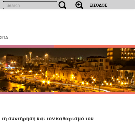
ΕΙΣΟΔΟΣ
ΕΣΠΑ
τη συντήρηση και τον καθαρισμό του