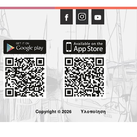
Copyright © 2026
Υλοποίηση