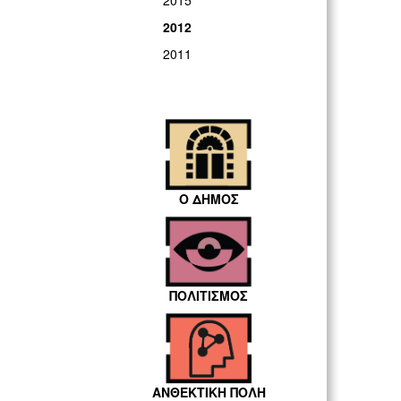
2015
2012
2011
Ο ΔΗΜΟΣ
ΠΟΛΙΤΙΣΜΟΣ
ΑΝΘΕΚΤΙΚΗ ΠΟΛΗ