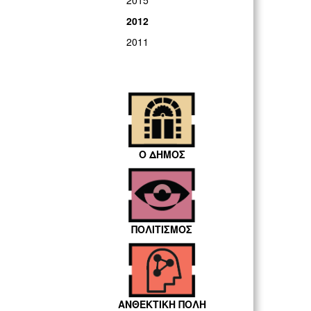
2015
2012
2011
Ο ΔΗΜΟΣ
ΠΟΛΙΤΙΣΜΟΣ
ΑΝΘΕΚΤΙΚΗ ΠΟΛΗ