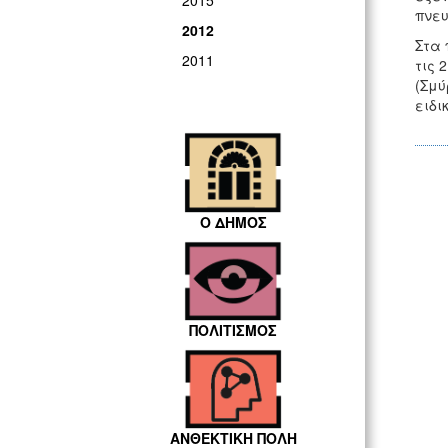
2015
πνευ
2012
Στα 
2011
τις 
(Σμύ
ειδι
Ο ΔΗΜΟΣ
ΠΟΛΙΤΙΣΜΟΣ
ΑΝΘΕΚΤΙΚΗ ΠΟΛΗ