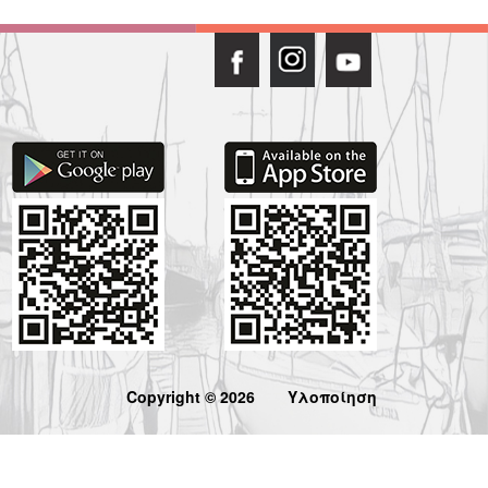
Copyright © 2026
Υλοποίηση