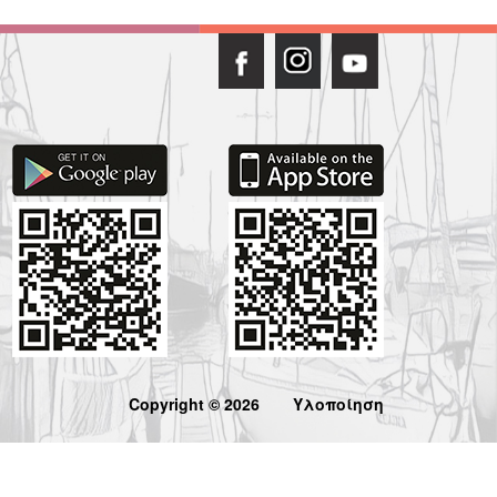
Copyright © 2026
Υλοποίηση