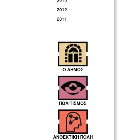
2015
2012
2011
Ο ΔΗΜΟΣ
ΠΟΛΙΤΙΣΜΟΣ
ΑΝΘΕΚΤΙΚΗ ΠΟΛΗ