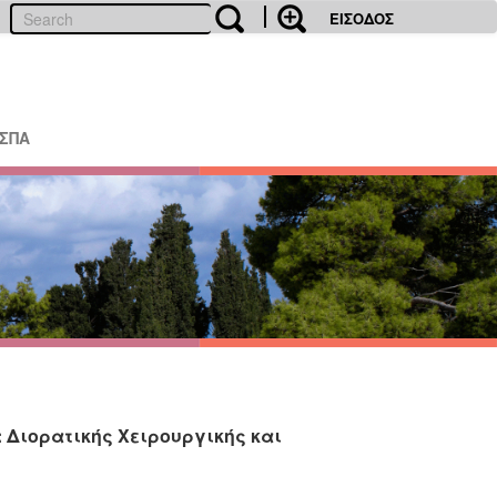
ΕΙΣΟΔΟΣ
ΕΣΠΑ
 Διορατικής Χειρουργικής και