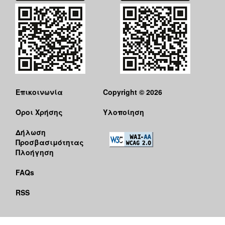
Επικοινωνία
Copyright © 2026
Όροι Χρήσης
Υλοποίηση
Δήλωση
Προσβασιμότητας
Πλοήγηση
FAQs
RSS