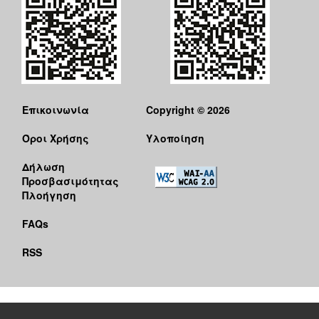
Επικοινωνία
Copyright © 2026
Όροι Χρήσης
Υλοποίηση
Δήλωση
Προσβασιμότητας
Πλοήγηση
FAQs
RSS