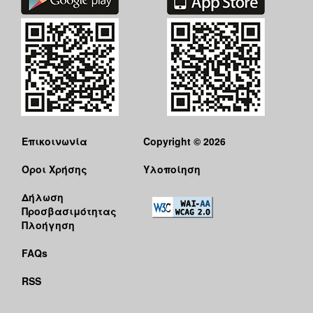
Επικοινωνία
Copyright © 2026
Όροι Χρήσης
Υλοποίηση
Δήλωση
Προσβασιμότητας
Πλοήγηση
FAQs
RSS