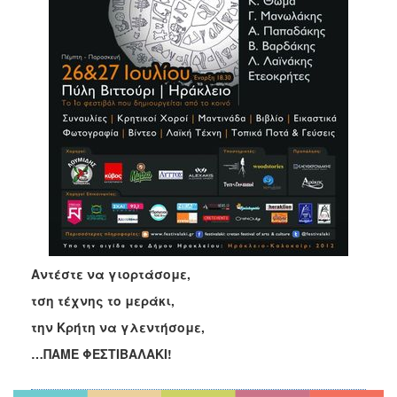
Αντέστε να γιορτάσομε,
τση τέχνης το μεράκι,
την Κρήτη να γλεντήσομε,
…ΠΑΜΕ ΦΕΣΤΙΒΑΛΑΚΙ!