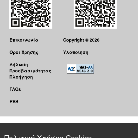
Επικοινωνία
Copyright © 2026
Όροι Χρήσης
Υλοποίηση
Δήλωση
Προσβασιμότητας
Πλοήγηση
FAQs
RSS
Πολιτική Χρήσης Cookies