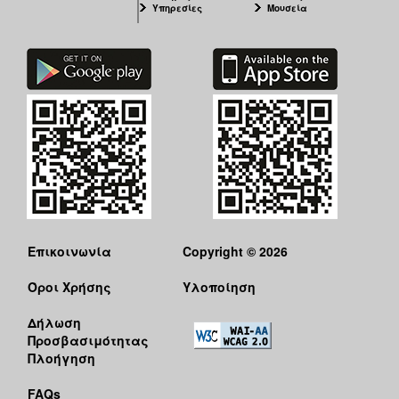
Υπηρεσίες
Μουσεία
Επικοινωνία
Copyright © 2026
Όροι Χρήσης
Υλοποίηση
Δήλωση
Προσβασιμότητας
Πλοήγηση
FAQs