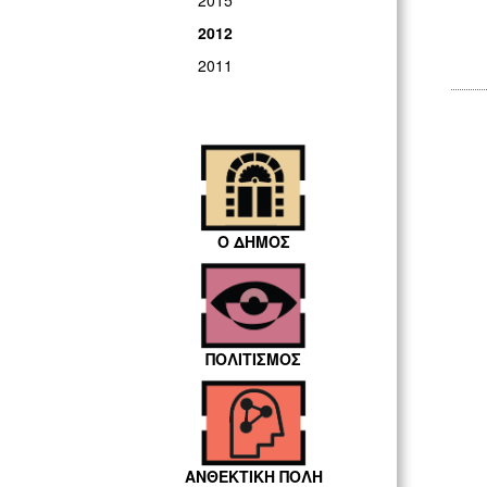
2015
2012
2011
Ο ΔΗΜΟΣ
ΠΟΛΙΤΙΣΜΟΣ
ΑΝΘΕΚΤΙΚΗ ΠΟΛΗ