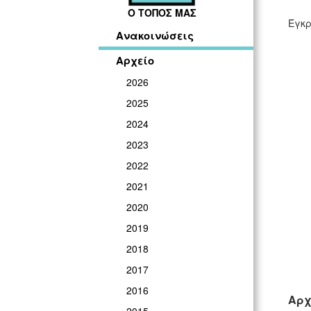
Ο ΤΟΠΟΣ ΜΑΣ
Έγκρ
Ανακοινώσεις
Αρχείο
2026
2025
2024
2023
2022
2021
2020
2019
2018
2017
2016
Αρχ