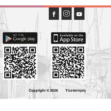
Copyright © 2026
Υλοποίηση