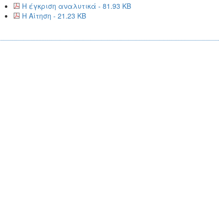
Η έγκριση αναλυτικά - 81.93 KB
Η Αίτηση - 21.23 KB