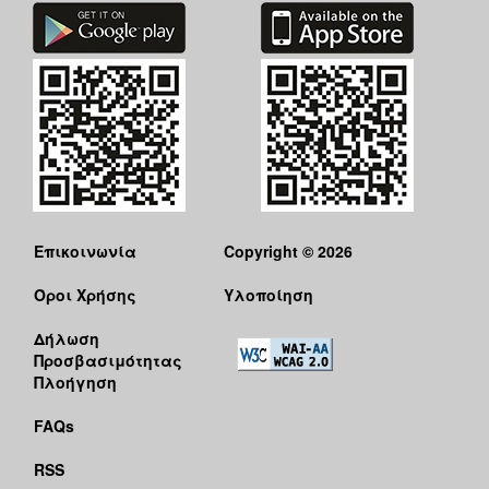
Επικοινωνία
Copyright © 2026
Όροι Χρήσης
Υλοποίηση
Δήλωση
Προσβασιμότητας
Πλοήγηση
FAQs
RSS