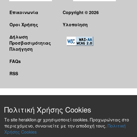
Επικοινωνία
Copyright © 2026
Όροι Χρήσης
Υλοποίηση
Δήλωση
Προσβασιμότητας
Πλοήγηση
FAQs
RSS
Πολιτική Χρήσης Cookies
Το site heraklion.gr χρησιμοποιεί cookies. Προχωρώντας στο
περιεχόμενο, συναινείτε με την αποδοχή τους.
Πολιτική
Χρήσης Cookies