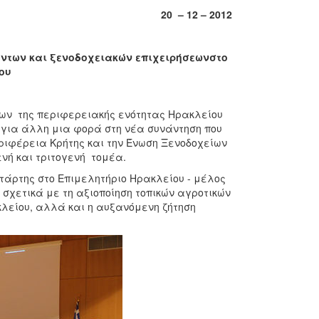
20 – 12 – 2012
ντων και ξενοδοχειακών επιχειρήσεωνστο
ου
ων της περιφερειακής ενότητας Ηρακλείου
 για άλλη μια φορά στη νέα συνάντηση που
ριφέρεια Κρήτης και την Ένωση Ξενοδοχείων
νή και τριτογενή τομέα.
τάρτης στο Επιμελητήριο Ηρακλείου - μέλος
ς σχετικά με τη αξιοποίηση τοπικών αγροτικών
κλείου, αλλά και η αυξανόμενη ζήτηση