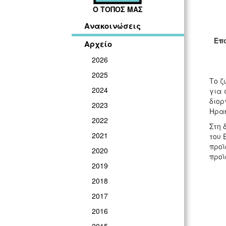
Ο ΤΟΠΟΣ ΜΑΣ
Ανακοινώσεις
Επο
Αρχείο
2026
2025
Το ζ
2024
για 
διορ
2023
Ηρακ
2022
Στη 
2021
του 
προϊ
2020
προϊ
2019
2018
2017
2016