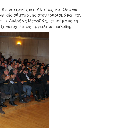
, Κτηνιατρικής και Αλιείας κα. Θεανώ
φικής σύμπραξης στον τουρισμό και τον
ου κ. Ανδρέας Μεταξάς, επισήμανε τη
ξενοδοχεία ως εργαλείο marketing.