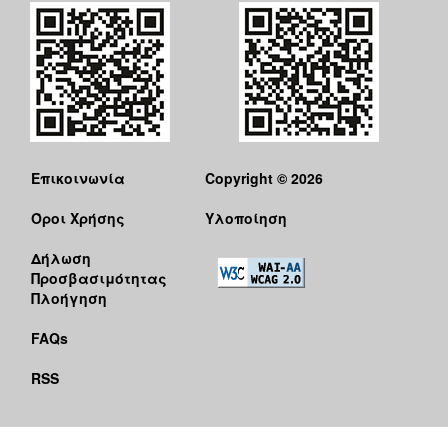
Επικοινωνία
Copyright © 2026
Όροι Χρήσης
Υλοποίηση
Δήλωση
Προσβασιμότητας
Πλοήγηση
FAQs
RSS