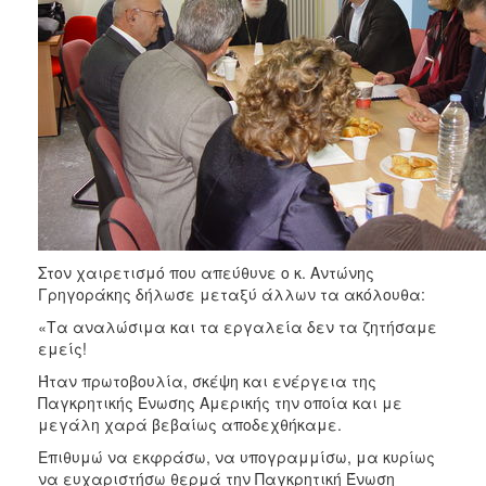
Στον χαιρετισμό που απεύθυνε ο κ. Αντώνης
Γρηγοράκης δήλωσε μεταξύ άλλων τα ακόλουθα:
«Τα αναλώσιμα και τα εργαλεία δεν τα ζητήσαμε
εμείς!
Ήταν πρωτοβουλία, σκέψη και ενέργεια της
Παγκρητικής Ένωσης Αμερικής την οποία και με
μεγάλη χαρά βεβαίως αποδεχθήκαμε.
Επιθυμώ να εκφράσω, να υπογραμμίσω, μα κυρίως
να ευχαριστήσω θερμά την Παγκρητική Ένωση