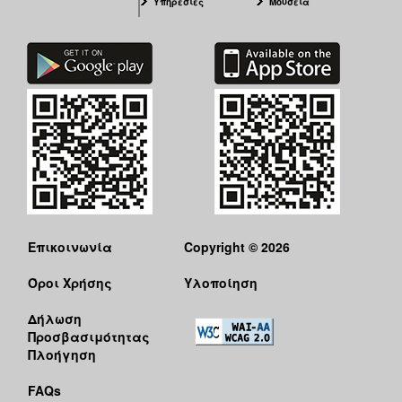
Υπηρεσίες
Μουσεία
Επικοινωνία
Copyright © 2026
Όροι Χρήσης
Υλοποίηση
Δήλωση
Προσβασιμότητας
Πλοήγηση
FAQs