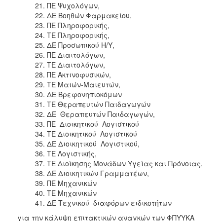
ΠΕ Ψυχολόγων,
ΔΕ Βοηθών Φαρμακείου,
ΠΕ Πληροφορικής,
ΤΕ Πληροφορικής,
ΔΕ Προσωπικού Η/Υ,
ΠΕ Διαιτολόγων,
ΤΕ Διαιτολόγων,
ΠΕ Ακτινοφυσικών,
ΤΕ Μαιών-Μαιευτών,
ΔΕ Βρεφονηπιοκόμων
ΤΕ Θεραπευτών Παιδαγωγών
ΔΕ Θεραπευτών Παιδαγωγών,
ΠΕ Διοικητικού Λογιστικού
ΤΕ Διοικητικού Λογιστικού
ΔΕ Διοικητικού Λογιστικού,
ΤΕ Λογιστικής,
ΤΕ Διοίκησης Μονάδων Υγείας και Πρόνοιας,
ΔΕ Διοικητικών Γραμματέων,
ΠΕ Μηχανικών
ΤΕ Μηχανικών
ΔΕ Τεχνικού διαφόρων ειδικοτήτων
για την κάλυψη επιτακτικών αναγκών των ΦΠΥΥΚΑ