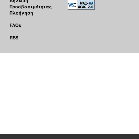
Δήλωση
Προσβασιμότητας
Πλοήγηση
FAQs
RSS