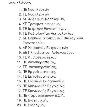
τους κλάδους
ΠΕ Νοσηλευτών
ΤΕ Νοσηλευτών
ΔΕ Αδελφών Νοσοκόμων,
ΥΕ Τραυματιοφορέων,
ΤΕ Ιατρικών Εργαστηρίων,
ΤΕ Ραδιολογίας Ακτινολογίας,
ΔΕ Βοηθών Ιατρικών και Βιολογικών
Εργαστηρίων
ΔΕ Χειριστών Εμφανιστών
ΔΕ Πληpώματος Ασθενοφόρου
ΤΕ Φυσιοθεραπείας
ΠΕ Λογοθεραπείας,
ΤΕ Λογοθεραπείας,
ΠΕ Εργοθεραπείας,
ΤΕ Εργοθεραπείας,
ΠΕ Ειδικών Παιδαγωγών,
ΠΕ Κοινωνικής Εργασίας
ΤΕ Κοινωνικής Εργασίας
ΠΕ Φαρμακοποιών Ε.Σ.Υ.,
ΠΕ Βιοχημικών,
ΠΕ Βιολόγων,