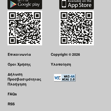
Επικοινωνία
Copyright © 2026
Όροι Χρήσης
Υλοποίηση
Δήλωση
Προσβασιμότητας
Πλοήγηση
FAQs
RSS