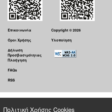
Επικοινωνία
Copyright © 2026
Όροι Χρήσης
Υλοποίηση
Δήλωση
Προσβασιμότητας
Πλοήγηση
FAQs
RSS
Πολιτική Χρήσης Cookies