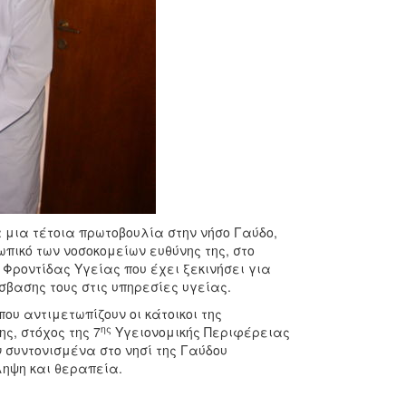
 μια τέτοια πρωτοβουλία στην νήσο Γαύδο,
πικό των νοσοκομείων ευθύνης της, στο
Φροντίδας Υγείας που έχει ξεκινήσει για
σβασης τους στις υπηρεσίες υγείας.
υ αντιμετωπίζουν οι κάτοικοι της
ης
ς, στόχος της 7
Υγειονομικής Περιφέρειας
 συντονισμένα στο νησί της Γαύδου
ληψη και θεραπεία.