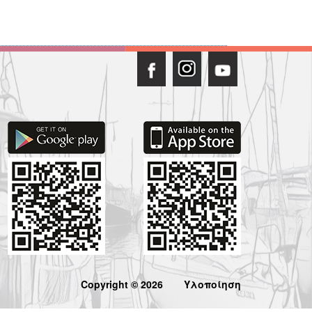
Copyright © 2026
Υλοποίηση