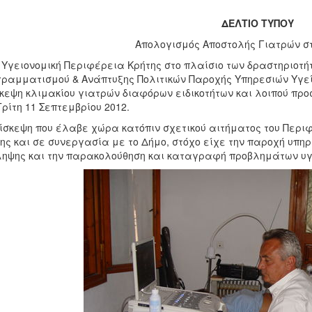
ΔΕΛΤΙΟ ΤΥΠΟΥ
Απολογισμός Αποστολής Γιατρών σ
η
Υγειονομική Περιφέρεια Κρήτης στο πλαίσιο των δραστηριοτή
ραμματισμού & Ανάπτυξης Πολιτικών Παροχής Υπηρεσιών Υγε
κεψη κλιμακίου γιατρών διαφόρων ειδικοτήτων και λοιπού προσ
Τρίτη 11 Σεπτεμβρίου 2012.
ίσκεψη που έλαβε χώρα κατόπιν σχετικού αιτήματος του Περιφ
ης και σε συνεργασία με το Δήμο, στόχο είχε την παροχή υπ
ηψης και την παρακολούθηση και καταγραφή προβλημάτων υγε