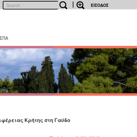
ΕΙΣΟΔΟΣ
ΕΣΠΑ
ιφέρειας Κρήτης στη Γαύδο