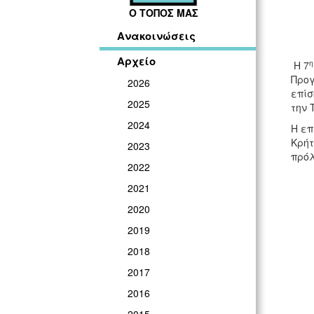
Ο ΤΟΠΟΣ ΜΑΣ
Ανακοινώσεις
Αρχείο
Η 7
Προγ
2026
επίσ
2025
την 
2024
Η επ
Κρήτ
2023
πρόλ
2022
2021
2020
2019
2018
2017
2016