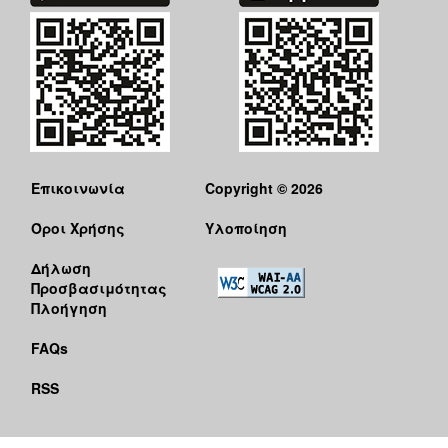
Επικοινωνία
Copyright © 2026
Όροι Χρήσης
Υλοποίηση
Δήλωση
Προσβασιμότητας
Πλοήγηση
FAQs
RSS