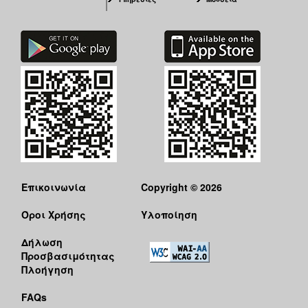
Επικοινωνία
Copyright © 2026
Όροι Χρήσης
Υλοποίηση
Δήλωση
Προσβασιμότητας
Πλοήγηση
FAQs