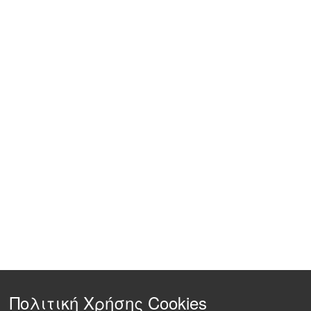
Πολιτική Χρήσης Cookies