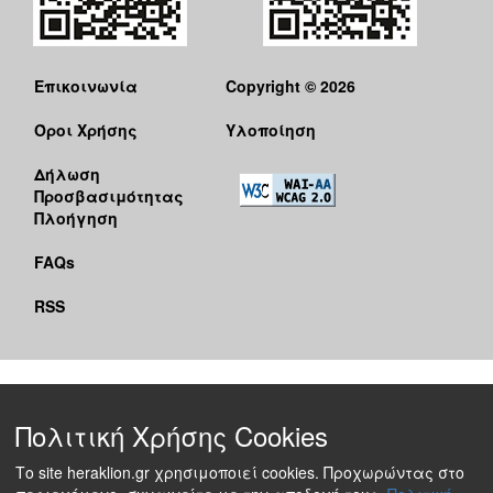
Επικοινωνία
Copyright © 2026
Όροι Χρήσης
Υλοποίηση
Δήλωση
Προσβασιμότητας
Πλοήγηση
FAQs
RSS
Πολιτική Χρήσης Cookies
Το site heraklion.gr χρησιμοποιεί cookies. Προχωρώντας στο