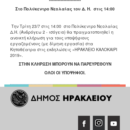
2016
Στο Πολύκεντρο Νεολαίας του Δ. Η. στις 14:00
2015
2013
Την Τρίτη 23/7 στις 14:00 στο Πολύκεντρο Νεολαίας
Δ.Η. (Ανδρόγεω 2 - ισόγειο) θα πραγματοποιηθεί η
ανοικτή κλήρωση για τους υποψήφιους
εργαζομένους (με δίμηνη εργασία) στα
Ο
Κηποθέατρα στις εκδηλώσεις «ΗΡΑΚΛΕΙΟ ΚΑΛΟΚΑΙΡΙ
ΤΟΠΟΣ
2019».
ΜΑΣ
ΣΤΗΝ ΚΛΗΡΩΣΗ ΜΠΟΡΟΥΝ ΝΑ ΠΑΡΕΥΡΕΘΟΥΝ
ΠΟΛΙΤΙΣΜΟΣ
ΟΛΟΙ ΟΙ ΥΠΟΨΗΦΙΟΙ.
ΑΝΘΕΚΤΙΚΗ
ΠΟΛΗ