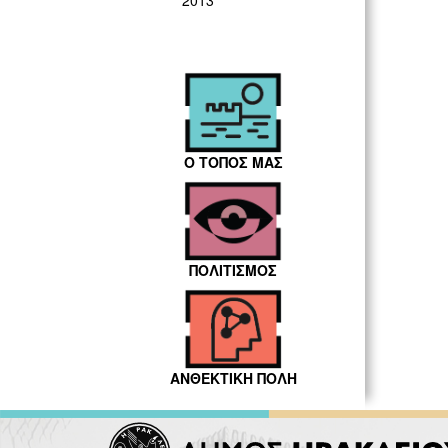
2013
Ο ΤΟΠΟΣ ΜΑΣ
ΠΟΛΙΤΙΣΜΟΣ
ΑΝΘΕΚΤΙΚΗ ΠΟΛΗ