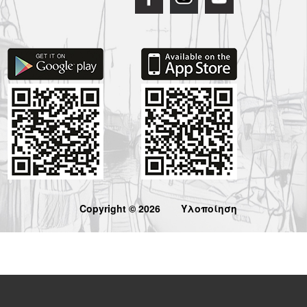
Copyright © 2026
Υλοποίηση