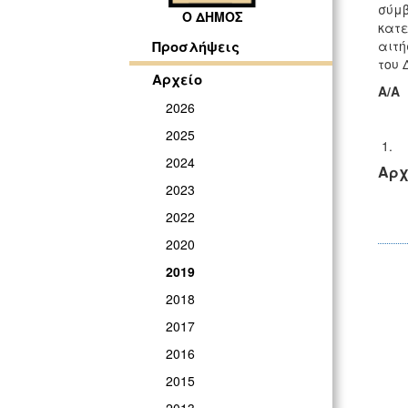
σύμβ
Ο ΔΗΜΟΣ
κατε
αιτή
Προσλήψεις
του 
Αρχείο
Α/Α
2026
2025
1.
2024
Αρχ
2023
2022
2020
2019
2018
2017
2016
2015