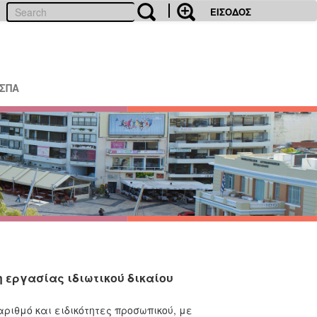
ΕΙΣΟΔΟΣ
ΕΣΠΑ
 εργασίας ιδιωτικού δικαίου
ριθμό και ειδικότητες προσωπικού, με