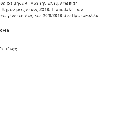
ο (2) μηνών , για την αντιμετώπιση
 Δήμου μας έτους 2019. Η υποβολή των
α γίνεται έως και 20/6/2019 στο Πρωτόκολλο
ΕΙΑ
μήνες