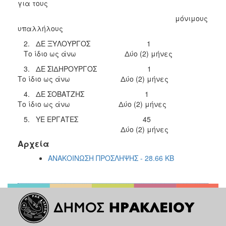
για τους
μόνιμους
υπαλλήλους
2. ΔΕ ΞΥΛΟΥΡΓΟΣ 1
Το ίδιο ως άνω Δύο (2) μήνες
3. ΔΕ ΣΙΔΗΡΟΥΡΓΟΣ 1
Το ίδιο ως άνω Δύο (2) μήνες
4. ΔΕ ΣΟΒΑΤΖΗΣ 1
Το ίδιο ως άνω Δύο (2) μήνες
5. ΥΕ ΕΡΓΑΤΕΣ 45
Δύο (2) μήνες
Αρχεία
ΑΝΑΚΟΙΝΩΣΗ ΠΡΟΣΛΗΨΗΣ - 28.66 KB