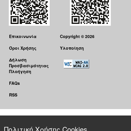
Επικοινωνία
Copyright © 2026
Όροι Χρήσης
Υλοποίηση
Δήλωση
Προσβασιμότητας
Πλοήγηση
FAQs
RSS
Πολιτική Χρήσης Cookies