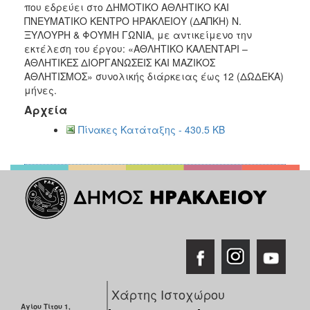
που εδρεύει στο ΔΗΜΟΤΙΚΟ ΑΘΛΗΤΙΚΟ ΚΑΙ
2016
ΠΝΕΥΜΑΤΙΚΟ ΚΕΝΤΡΟ ΗΡΑΚΛΕΙΟΥ (ΔΑΠΚΗ) Ν.
2015
ΞΥΛΟΥΡΗ & ΦΟΥΜΗ ΓΩΝΙΑ, με αντικείμενο την
εκτέλεση του έργου: «ΑΘΛΗΤΙΚΟ ΚΑΛΕΝΤΑΡΙ –
2013
ΑΘΛΗΤΙΚΕΣ ΔΙΟΡΓΑΝΩΣΕΙΣ ΚΑΙ ΜΑΖΙΚΟΣ
ΑΘΛΗΤΙΣΜΟΣ» συνολικής διάρκειας έως 12 (ΔΩΔΕΚΑ)
μήνες.
Αρχεία
Ο
ΤΟΠΟΣ
Πίνακες Κατάταξης - 430.5 KB
ΜΑΣ
ΠΟΛΙΤΙΣΜΟΣ
ΑΝΘΕΚΤΙΚΗ
ΠΟΛΗ
Χάρτης Ιστοχώρου
Αγίου Τίτου 1,