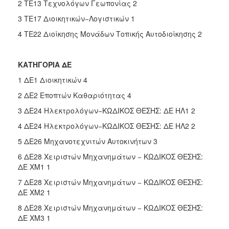
2 ΤΕ13 Τεχνολόγων Γεωπονίας 2
3 ΤΕ17 Διοικητικών−Λογιστικών 1
4 ΤΕ22 Διοίκησης Μονάδων Τοπικής Αυτοδιοίκησης 2
ΚΑΤΗΓΟΡΙΑ ΔΕ
1 ΔΕ1 Διοικητικών 4
2 ΔΕ2 Εποπτών Καθαριότητας 4
3 ΔΕ24 Ηλεκτρολόγων−ΚΩΔΙΚΟΣ ΘΕΣΗΣ: ΔΕ ΗΛ1 2
4 ΔΕ24 Ηλεκτρολόγων−ΚΩΔΙΚΟΣ ΘΕΣΗΣ: ΔΕ ΗΛ2 2
5 ΔΕ26 Μηχανοτεχνιτών Αυτοκινήτων 3
6 ΔΕ28 Χειριστών Μηχανημάτων − ΚΩΔΙΚΟΣ ΘΕΣΗΣ:
ΔΕ ΧΜ1 1
7 ΔΕ28 Χειριστών Μηχανημάτων − ΚΩΔΙΚΟΣ ΘΕΣΗΣ:
ΔΕ ΧΜ2 1
8 ΔΕ28 Χειριστών Μηχανημάτων − ΚΩΔΙΚΟΣ ΘΕΣΗΣ:
ΔΕ ΧΜ3 1