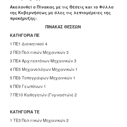
Ακολουθεί ο Πίνακας με τις Θέσεις και το Φύλλο
της Κυβερνήσεως με όλες τις λεπτομέρειες της
προκήρυξης:
ΠΙΝΑΚΑΣ ΘΕΣΕΩΝ
ΚΑΤΗΓΟΡΙΑ ΠΕ
1 ΠΕ1 Διοικητικού 4
2 ΠΕ3 Πολιτικών Μηχανικών 3
3 ΠΕ4 Αρχιτεκτόνων Μηχανικών 3
4 ΠΕ5 Μηχανολόγων Μηχανικών 1
5 ΠΕ6 Τοπογράφων Μηχανικών 1
6 ΠΕ9 Γεωπόνων 1
7 ΠΕ10 Καθηγητών (Γυμναστών) 2
ΚΑΤΗΓΟΡΙΑ ΤΕ
1 ΤΕ3 Πολιτικών Μηχανικών 2