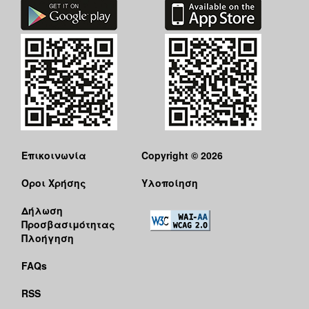
Επικοινωνία
Copyright © 2026
Όροι Χρήσης
Υλοποίηση
Δήλωση
Προσβασιμότητας
Πλοήγηση
FAQs
RSS