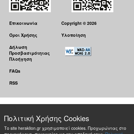
Επικοινωνία
Copyright © 2026
Όροι Χρήσης
Υλοποίηση
Δήλωση
Προσβασιμότητας
Πλοήγηση
FAQs
RSS
Πολιτική Χρήσης Cookies
Το site heraklion.gr χρησιμοποιεί cookies. Προχωρώντας στο