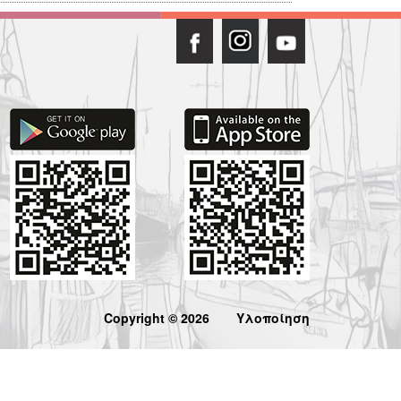
Copyright © 2026
Υλοποίηση