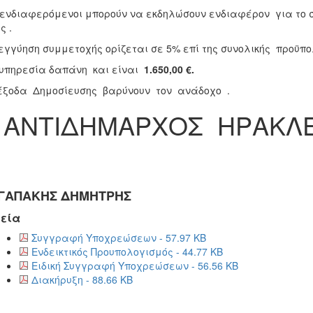
 ενδιαφερόμενοι μπορούν να εκδηλώσουν ενδιαφέρον για το σ
ής .
εγγύηση συμμετοχής ορίζεται σε 5% επί της συνολικής προϋπ
υπηρεσία δαπάνη και είναι
1.650,00 €.
έξοδα Δημοσίευσης βαρύνουν τον ανάδοχο .
 ΑΝΤΙΔΗΜΑΡΧΟΣ ΗΡΑΚΛ
ΓΑΠΑΚΗΣ ΔΗΜΗΤΡΗΣ
εία
Συγγραφή Υποχρεώσεων - 57.97 KB
Ενδεικτικός Προυπολογισμός - 44.77 KB
Ειδική Συγγραφή Υποχρεώσεων - 56.56 KB
Διακήρυξη - 88.66 KB