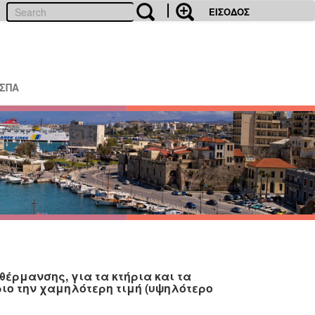
ΕΙΣΟΔΟΣ
ΕΣΠΑ
έρμανσης, για τα κτήρια και τα
ιο την χαμηλότερη τιμή (υψηλότερο