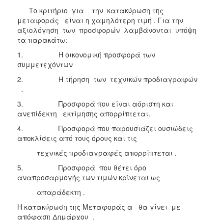
Το κριτήριο για την κατακύρωση της
μεταφοράς είναι η χαμηλότερη τιμή . Για την
αξιολόγηση των προσφορών λαμβάνονται υπόψη
τα παρακάτω:
1. Η οικονομική προσφορά των
συμμετεχόντων
2. Η τήρηση των τεχνικών προδιαγραφών
.
3. Προσφορά που είναι αόριστη και
ανεπίδεκτη εκτίμησης απορρίπτεται.
4. Προσφορά που παρουσιάζει ουσιώδεις
αποκλίσεις από τους όρους και τις
τεχνικές προδιαγραφές απορρίπτεται .
5. Προσφορά που θέτει όρο
αναπροσαρμογής των τιμών κρίνεται ως
απαράδεκτη .
Η κατακύρωση της Μεταφοράς α θα γίνει με
απόφαση Δημάρχου .