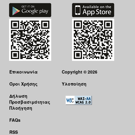
Επικοινωνία
Copyright © 2026
Όροι Χρήσης
Υλοποίηση
Δήλωση
Προσβασιμότητας
Πλοήγηση
FAQs
RSS