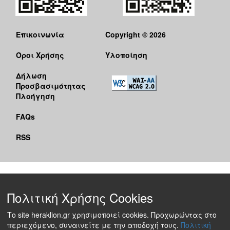
Επικοινωνία
Copyright © 2026
Όροι Χρήσης
Υλοποίηση
Δήλωση
Προσβασιμότητας
Πλοήγηση
FAQs
RSS
Πολιτική Χρήσης Cookies
Το site heraklion.gr χρησιμοποιεί cookies. Προχωρώντας στο
περιεχόμενο, συναινείτε με την αποδοχή τους.
Πολιτική