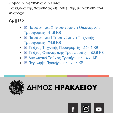
αρμόδια Δέσποινα Διαλυνά.
Τα έξοδα της παρούσας δημοσίευσης βαραίνουν τον
Ανάδοχο .
Αρχεία
Παράρτημα 2 Περιεχόμενα Οικονομικής
Προσφοράς - 41.5 KB
Παράρτημα Ι Περιεχόμενα Τεχνικής
Προσφοράς - 74.5 KB
Τεύχος Τεχνικής Προσφοράς - 204.5 KB
Τεύχος Οικονομικής Προσφοράς - 102.5 KB
Αναλυτικό Τεύχος Προκήρυξης - 461 KB
Περίληψη Προκήρυξης - 79.5 KB