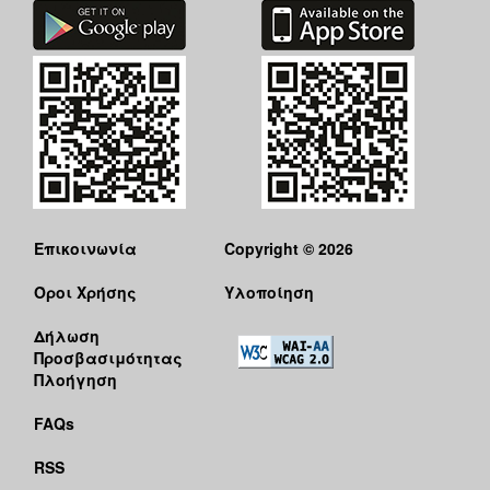
Επικοινωνία
Copyright © 2026
Όροι Χρήσης
Υλοποίηση
Δήλωση
Προσβασιμότητας
Πλοήγηση
FAQs
RSS