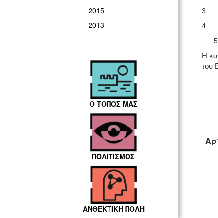
2015
3.
2013
4.
5
Η κα
του 
Ο ΤΟΠΟΣ ΜΑΣ
Αρ
ΠΟΛΙΤΙΣΜΟΣ
ΑΝΘΕΚΤΙΚΗ ΠΟΛΗ