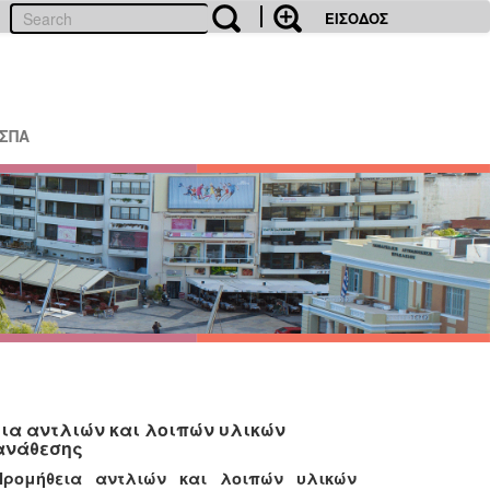
ΕΙΣΟΔΟΣ
ΕΣΠΑ
ια αντλιών και λοιπών υλικών
 ανάθεσης
Προμήθεια αντλιών και λοιπών υλικών