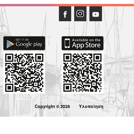
Copyright © 2026
Υλοποίηση