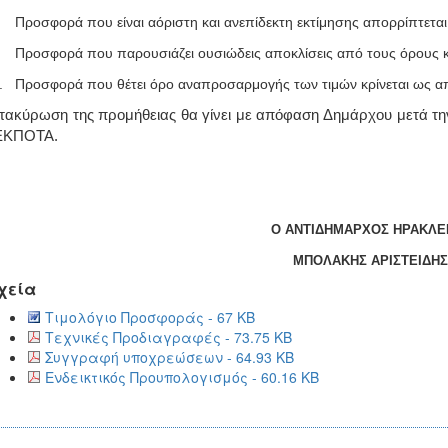
Προσφορά που είναι αόριστη και ανεπίδεκτη εκτίμησης απορρίπτεται
Προσφορά που παρουσιάζει ουσιώδεις αποκλίσεις από τους όρους κα
.
Προσφορά που θέτει όρο αναπροσαρμογής των τιμών κρίνεται ως απ
τακύρωση της προμήθειας θα γίνει με απόφαση Δημάρχου μετά τη
ΕΚΠΟΤΑ.
Ο ΑΝΤΙΔΗΜΑΡΧΟΣ ΗΡΑΚΛΕ
ΜΠΟΛΑΚΗΣ ΑΡΙΣΤΕΙΔΗΣ
χεία
Τιμολόγιο Προσφοράς - 67 KB
Τεχνικές Προδιαγραφές - 73.75 KB
Συγγραφή υποχρεώσεων - 64.93 KB
Ενδεικτικός Προυπολογισμός - 60.16 KB