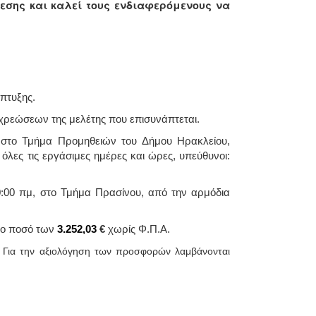
εσης και καλεί τους ενδιαφερόμενους να
πτυξης.
οχρεώσεων της μελέτης που επισυνάπτεται.
στο Τμήμα Προμηθειών του Δήμου Ηρακλείου,
όλες τις εργάσιμες ημέρες και ώρες, υπεύθυνοι:
:00 πμ, στο Τμήμα Πρασίνου, από την αρμόδια
στο ποσό των
3.252,03
€
χωρίς Φ.Π.Α.
ή. Για την αξιολόγηση των προσφορών λαμβάνονται