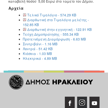
καταβολή ποσού 5,00 Ευρώ στο ταμείο του Δήμου.
Αρχεία
Τελικό Τιμολόγιο - 574.29 KB
Διορθωτική στο Τιμολόγιο μελέτης -
152.85 KB
Διορθωτική στην εγγυητική - 122.91 KB
Τεύχη Δημοπράτησης - 555.34 KB
Προτεινόμενη Διαμόρφωση - 6.63 MB
Συντριβάνι - 1.16 MB
Λουτρά - 51.42 KB
Κιόσκια - 1.03 MB
Ηλεκτρικά - 4.89 MB