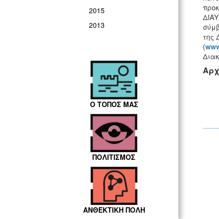
προκ
2015
ΔΙΑΥ
2013
σύμβ
της 
(
ww
Δια
Αρχ
Ο ΤΟΠΟΣ ΜΑΣ
ΠΟΛΙΤΙΣΜΟΣ
ΑΝΘΕΚΤΙΚΗ ΠΟΛΗ