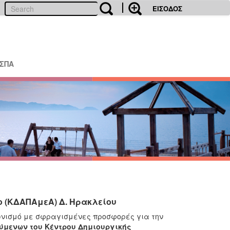
ΕΙΣΟΔΟΣ
ΕΣΠΑ
ο (ΚΔΑΠΑμεΑ) Δ. Ηρακλείου
γωνισμό με σφραγισμένες προσφορές για την
ύμενων του Κέντρου Δημιουργικής