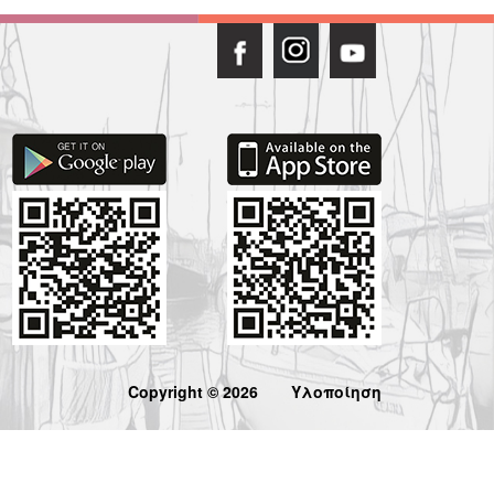
Copyright © 2026
Υλοποίηση