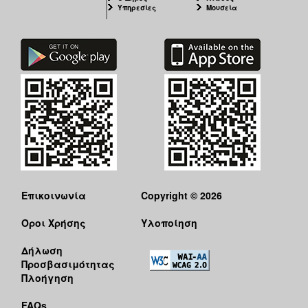
Υπηρεσίες
Μουσεία
Επικοινωνία
Copyright © 2026
Όροι Χρήσης
Υλοποίηση
Δήλωση
Προσβασιμότητας
Πλοήγηση
FAQs