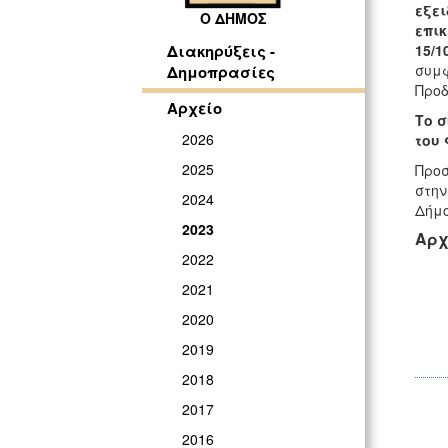
εξε
Ο ΔΗΜΟΣ
επικ
15/1
Διακηρύξεις -
συμφ
Δημοπρασίες
Προδ
Αρχείο
Το σ
2026
του 
2025
Προσ
στην
2024
Δήμο
2023
Αρχ
2022
2021
2020
2019
2018
2017
2016