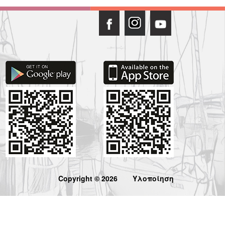
Copyright © 2026
Υλοποίηση