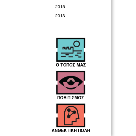
2015
2013
Ο ΤΟΠΟΣ ΜΑΣ
ΠΟΛΙΤΙΣΜΟΣ
ΑΝΘΕΚΤΙΚΗ ΠΟΛΗ