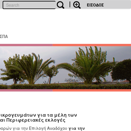
ΕΙΣΟΔΟΣ
ΕΣΠΑ
ικρογευμάτων για τα μέλη των
και Περιφερειακές εκλογές
φορών για την Επιλογή Αναδόχου
για την