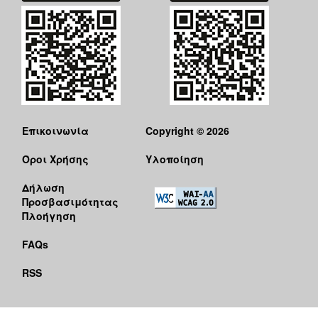
Επικοινωνία
Copyright © 2026
Όροι Χρήσης
Υλοποίηση
Δήλωση
Προσβασιμότητας
Πλοήγηση
FAQs
RSS