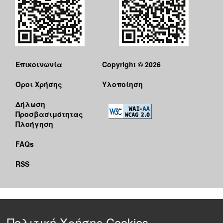
Επικοινωνία
Copyright © 2026
Όροι Χρήσης
Υλοποίηση
Δήλωση
Προσβασιμότητας
Πλοήγηση
FAQs
RSS
Πολιτική Χρήσης Cookies